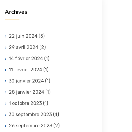
Archives
22 juin 2024
(5)
29 avril 2024
(2)
14 février 2024
(1)
11 février 2024
(1)
30 janvier 2024
(1)
28 janvier 2024
(1)
1 octobre 2023
(1)
30 septembre 2023
(4)
26 septembre 2023
(2)