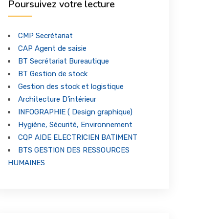
Poursuivez votre lecture
CMP Secrétariat
CAP Agent de saisie
BT Secrétariat Bureautique
BT Gestion de stock
Gestion des stock et logistique
Architecture D’intérieur
INFOGRAPHIE ( Design graphique)
Hygiène, Sécurité, Environnement
CQP AIDE ELECTRICIEN BATIMENT
BTS GESTION DES RESSOURCES
HUMAINES