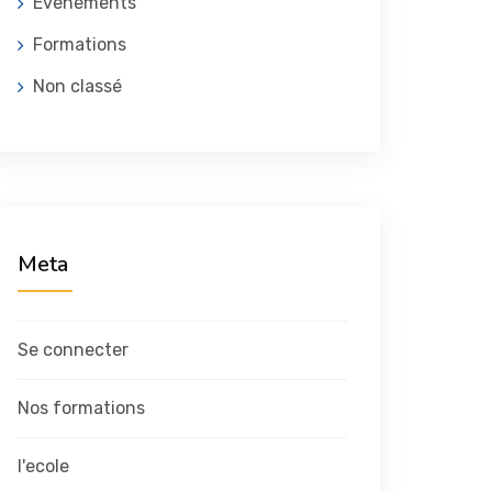
Evénements
Formations
Non classé
Meta
Se connecter
Nos formations
l'ecole