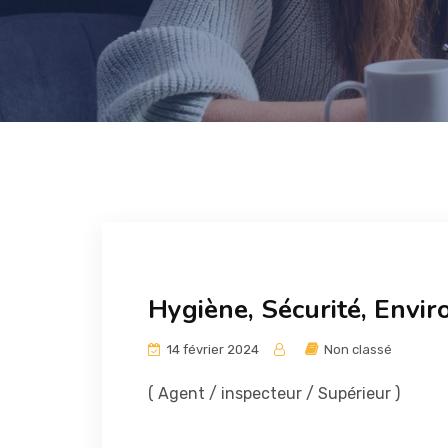
Hygiène, Sécurité, Envi
14 février 2024
Non classé
( Agent / inspecteur / Supérieur )