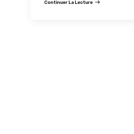
Continuer La Lecture