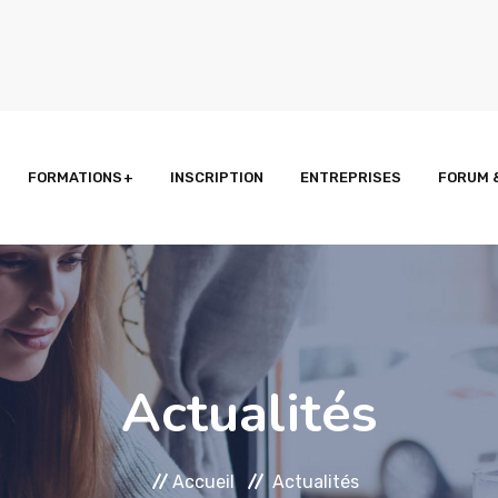
FORMATIONS
INSCRIPTION
ENTREPRISES
FORUM 
Actualités
Accueil
Actualités