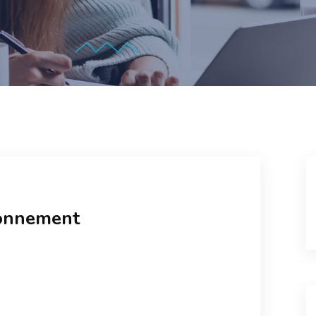
ronnement