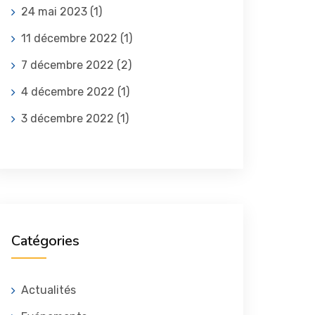
24 mai 2023
(1)
11 décembre 2022
(1)
7 décembre 2022
(2)
4 décembre 2022
(1)
3 décembre 2022
(1)
Catégories
Actualités