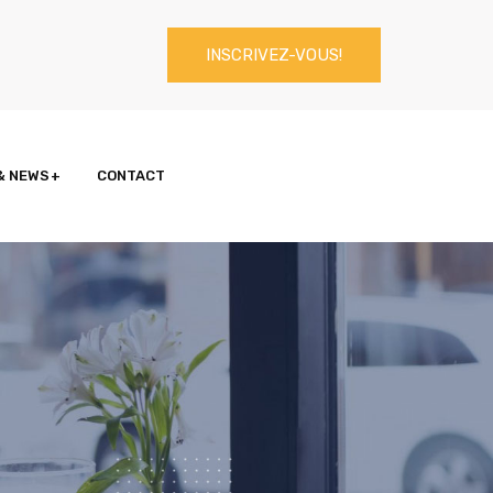
INSCRIVEZ-VOUS!
& NEWS
CONTACT