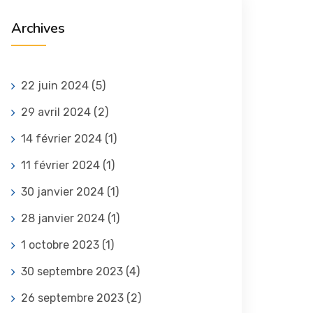
Archives
22 juin 2024
(5)
29 avril 2024
(2)
14 février 2024
(1)
11 février 2024
(1)
30 janvier 2024
(1)
28 janvier 2024
(1)
1 octobre 2023
(1)
30 septembre 2023
(4)
26 septembre 2023
(2)