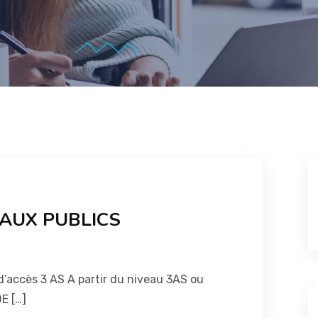
AUX PUBLICS
d’accès 3 AS A partir du niveau 3AS ou
E […]