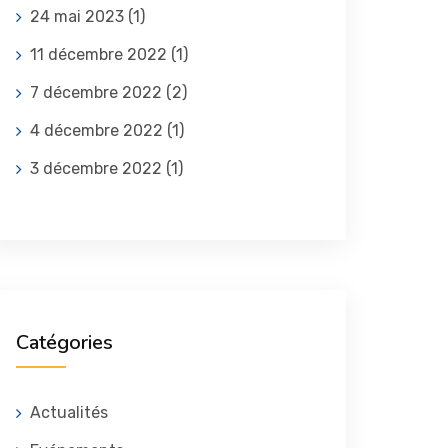
24 mai 2023
(1)
11 décembre 2022
(1)
7 décembre 2022
(2)
4 décembre 2022
(1)
3 décembre 2022
(1)
Catégories
Actualités