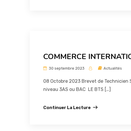
COMMERCE INTERNATI
30 septembre 2023
Actualités
08 Octobre 2023 Brevet de Technicien S
niveau 3AS ou BAC LE BTS […]
Continuer La Lecture