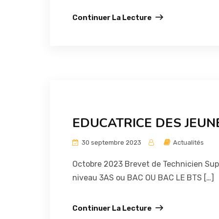
Continuer La Lecture
EDUCATRICE DES JEUN
30 septembre 2023
Actualités
Octobre 2023 Brevet de Technicien Supé
niveau 3AS ou BAC OU BAC LE BTS […]
Continuer La Lecture