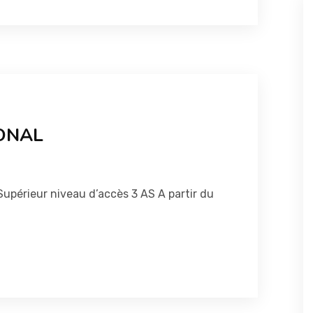
ONAL
upérieur niveau d’accès 3 AS A partir du