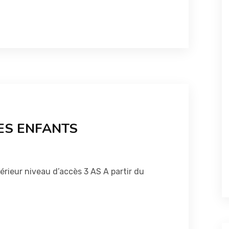
ES ENFANTS
rieur niveau d’accès 3 AS A partir du