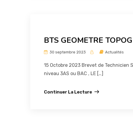
BTS GEOMETRE TOPO
30 septembre 2023
Actualités
15 Octobre 2023 Brevet de Technicien S
niveau 3AS ou BAC , LE […]
Continuer La Lecture