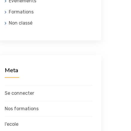
Evénements
Formations
Non classé
Meta
Se connecter
Nos formations
l'ecole