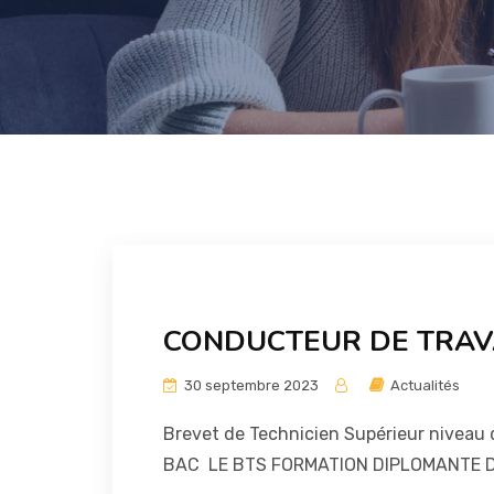
CONDUCTEUR DE TRAV
30 septembre 2023
Actualités
Brevet de Technicien Supérieur niveau 
BAC LE BTS FORMATION DIPLOMANTE D