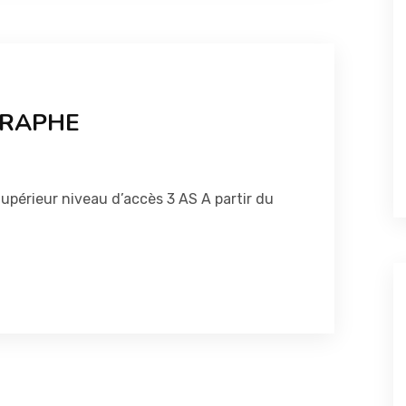
GRAPHE
upérieur niveau d’accès 3 AS A partir du