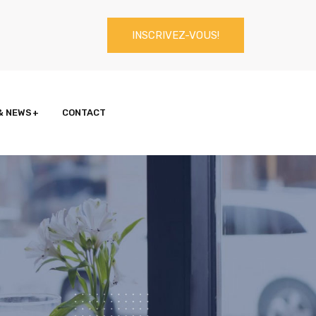
INSCRIVEZ-VOUS!
& NEWS
CONTACT