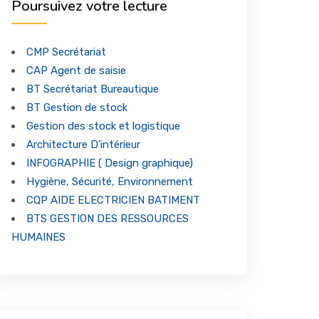
Poursuivez votre lecture
CMP Secrétariat
CAP Agent de saisie
BT Secrétariat Bureautique
BT Gestion de stock
Gestion des stock et logistique
Architecture D’intérieur
INFOGRAPHIE ( Design graphique)
Hygiène, Sécurité, Environnement
CQP AIDE ELECTRICIEN BATIMENT
BTS GESTION DES RESSOURCES
HUMAINES