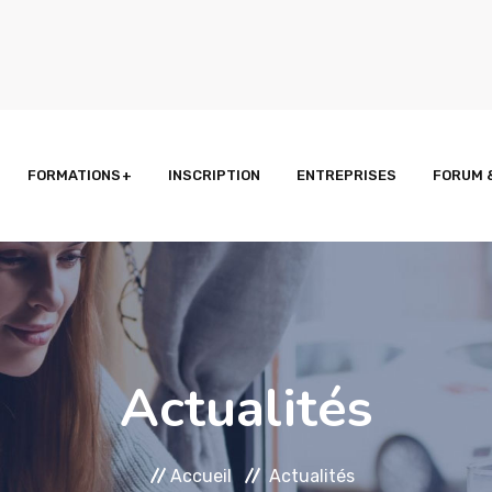
FORMATIONS
INSCRIPTION
ENTREPRISES
FORUM 
Actualités
Accueil
Actualités