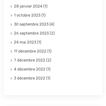
28 janvier 2024
(1)
1 octobre 2023
(1)
30 septembre 2023
(4)
26 septembre 2023
(2)
24 mai 2023
(1)
11 décembre 2022
(1)
7 décembre 2022
(2)
4 décembre 2022
(1)
3 décembre 2022
(1)