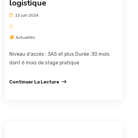
logistique
22 juin 2024
Actualités
Niveau d’accès : 3AS et plus Durée :30 mois
dont 6 mois de stage pratique
Continuer La Lecture