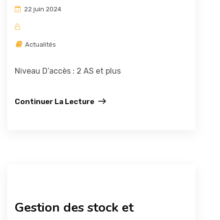
22 juin 2024
Actualités
Niveau D’accès : 2 AS et plus
Continuer La Lecture
Gestion des stock et