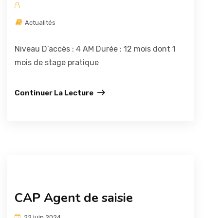
Actualités
Niveau D’accès : 4 AM Durée : 12 mois dont 1
mois de stage pratique
Continuer La Lecture
CAP Agent de saisie
22 juin 2024