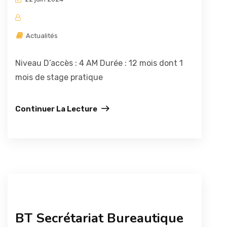
Actualités
Niveau D’accès : 4 AM Durée : 12 mois dont 1
mois de stage pratique
Continuer La Lecture
BT Secrétariat Bureautique