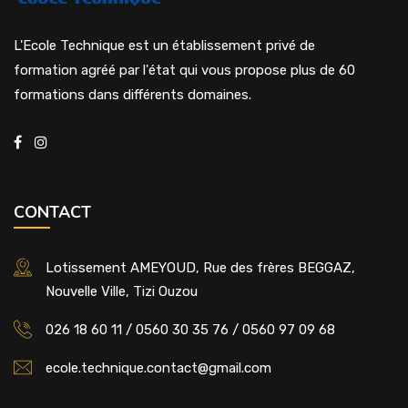
L'Ecole Technique est un établissement privé de
formation agréé par l'état qui vous propose plus de 60
formations dans différents domaines.
CONTACT
Lotissement AMEYOUD, Rue des frères BEGGAZ,
Nouvelle Ville, Tizi Ouzou
026 18 60 11 / 0560 30 35 76 / 0560 97 09 68
ecole.technique.contact@gmail.com