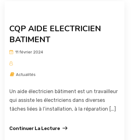
CQP AIDE ELECTRICIEN
BATIMENT
11 février 2024
Actualités
Un aide électricien bâtiment est un travailleur
qui assiste les électriciens dans diverses
tâches liées à l’installation, à la réparation […]
Continuer La Lecture