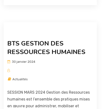
BTS GESTION DES
RESSOURCES HUMAINES
30 janvier 2024
Actualités
SESSION MARS 2024 Gestion des Ressources
humaines est l’ensemble des pratiques mises
en œuvre pour administrer, mobiliser et