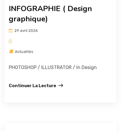
INFOGRAPHIE ( Design
graphique)
29 avril 2024
Actualités
PHOTOSHOP / ILLUSTRATOR / In Design
Continuer La Lecture