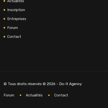
Actualités
Inscription
Entreprises
Forum
Contact
© Tous droits réservés © 2026
- Do-It Agency
Forum
Actualités
Contact