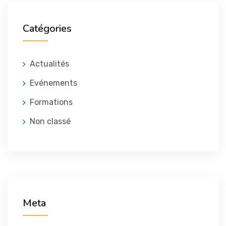
Catégories
Actualités
Evénements
Formations
Non classé
Meta