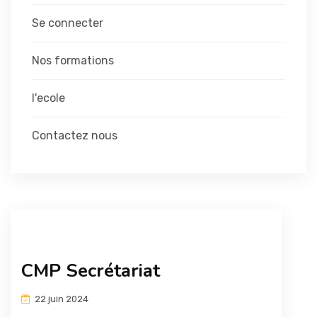
Se connecter
Nos formations
l'ecole
Contactez nous
CMP Secrétariat
22 juin 2024