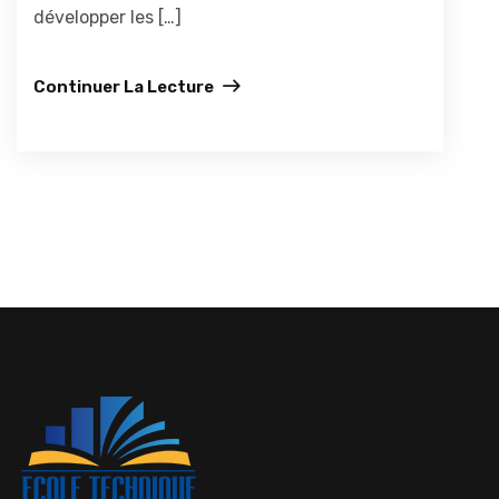
développer les […]
Continuer La Lecture