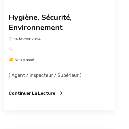
Hygiène, Sécurité,
Environnement
14 février 2024
Non classé
( Agent / inspecteur / Supérieur )
Continuer La Lecture