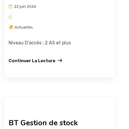
22 juin 2024
Actualités
Niveau D’accès : 2 AS et plus
Continuer La Lecture
BT Gestion de stock