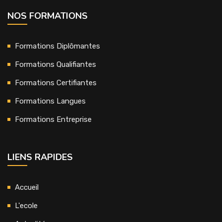
NOS FORMATIONS
Formations Diplômantes
Formations Qualifiantes
Formations Certifiantes
Formations Langues
Formations Entreprise
LIENS RAPIDES
Accueil
L'ecole