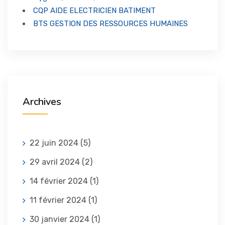
CQP AIDE ELECTRICIEN BATIMENT
BTS GESTION DES RESSOURCES HUMAINES
Archives
22 juin 2024
(5)
29 avril 2024
(2)
14 février 2024
(1)
11 février 2024
(1)
30 janvier 2024
(1)