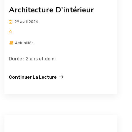
Architecture D’intérieur
29 avril 2024
Actualités
Durée : 2 ans et demi
Continuer La Lecture