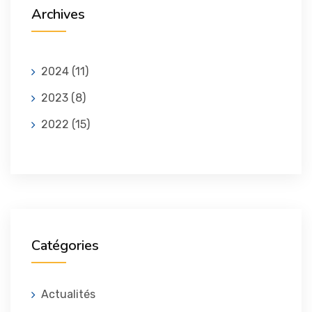
Archives
2024
(11)
2023
(8)
2022
(15)
Catégories
Actualités