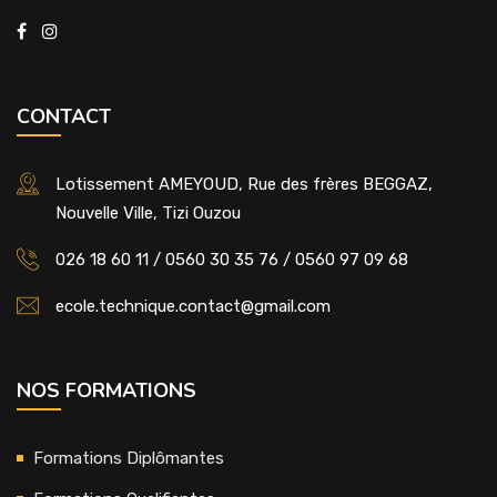
CONTACT
Lotissement AMEYOUD, Rue des frères BEGGAZ,
Nouvelle Ville, Tizi Ouzou
026 18 60 11 / 0560 30 35 76 / 0560 97 09 68
ecole.technique.contact@gmail.com
NOS FORMATIONS
Formations Diplômantes