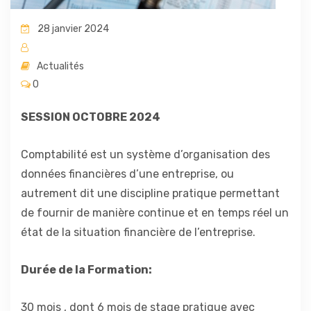
28 janvier 2024
Actualités
0
SESSION OCTOBRE 2024
Comptabilité est un système d’organisation des
données financières d’une entreprise, ou
autrement dit une discipline pratique permettant
de fournir de manière continue et en temps réel un
état de la situation financière de l’entreprise.
Durée de la Formation:
30 mois , dont 6 mois de stage pratique avec