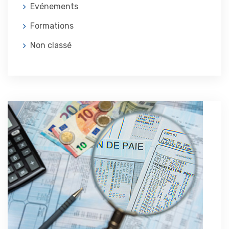
Evénements
Formations
Non classé