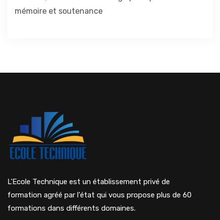
mémoire et soutenance
L'Ecole Technique est un établissement privé de
formation agréé par l'état qui vous propose plus de 60
formations dans différents domaines.