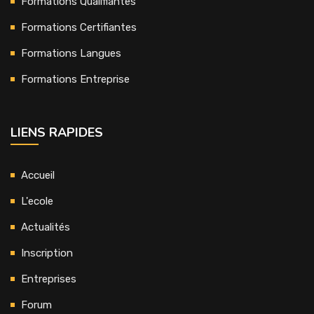
Formations Qualifiantes
Formations Certifiantes
Formations Langues
Formations Entreprise
LIENS RAPIDES
Accueil
L'ecole
Actualités
Inscription
Entreprises
Forum