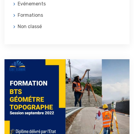
Evénements
Formations
Non classé