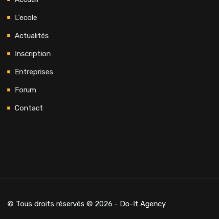
L'ecole
Actualités
Inscription
Entreprises
Forum
Contact
© Tous droits réservés © 2026
- Do-It Agency