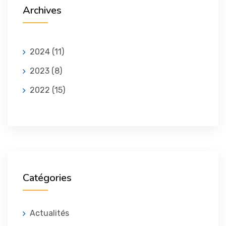
Archives
2024
(11)
2023
(8)
2022
(15)
Catégories
Actualités