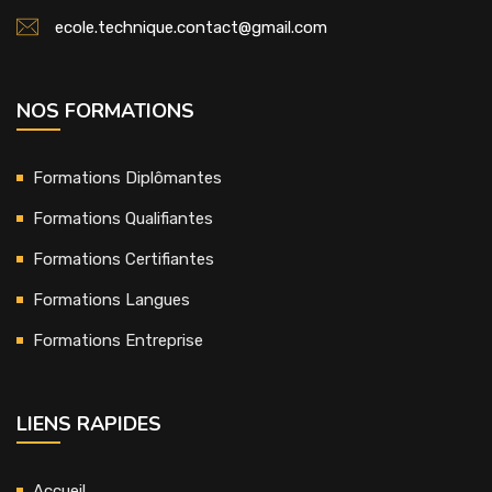
ecole.technique.contact@gmail.com
NOS FORMATIONS
Formations Diplômantes
Formations Qualifiantes
Formations Certifiantes
Formations Langues
Formations Entreprise
LIENS RAPIDES
Accueil