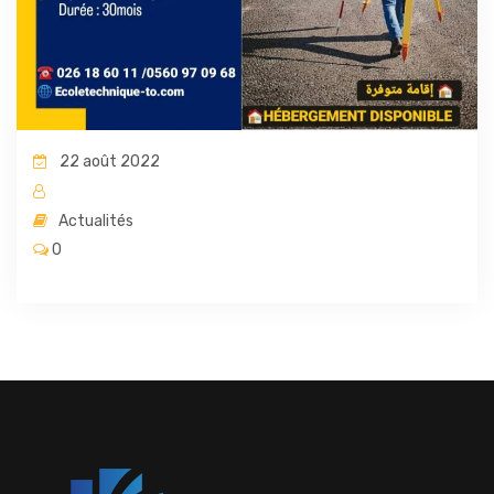
22 août 2022
Actualités
0