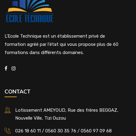
L'Ecole Technique est un établissement privé de
formation agréé par l'état qui vous propose plus de 60
formations dans différents domaines.
CONTACT
Lotissement AMEYOUD, Rue des frères BEGGAZ,
Nouvelle Ville, Tizi Ouzou
026 18 60 11 / 0560 30 35 76 / 0560 97 09 68