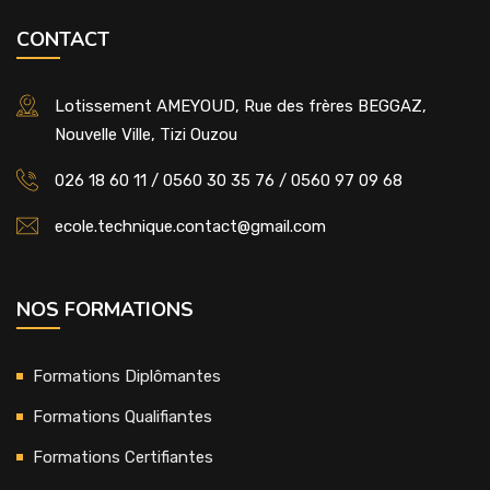
CONTACT
Lotissement AMEYOUD, Rue des frères BEGGAZ,
Nouvelle Ville, Tizi Ouzou
026 18 60 11 / 0560 30 35 76 / 0560 97 09 68
ecole.technique.contact@gmail.com
NOS FORMATIONS
Formations Diplômantes
Formations Qualifiantes
Formations Certifiantes