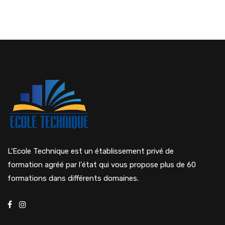
L'Ecole Technique est un établissement privé de
formation agréé par l'état qui vous propose plus de 60
formations dans différents domaines.