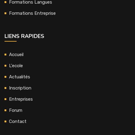
Formations Langues
Formations Entreprise
LIENS RAPIDES
Accueil
L'ecole
Actualités
Inscription
Entreprises
Forum
Contact