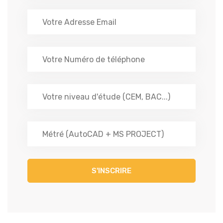
S'INSCRIRE