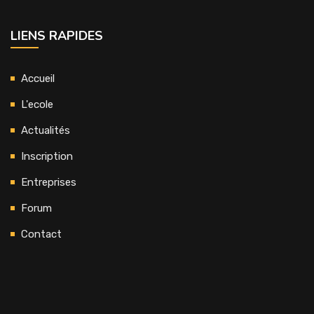
LIENS RAPIDES
Accueil
L'ecole
Actualités
Inscription
Entreprises
Forum
Contact