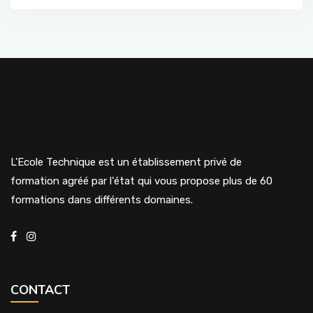
L'Ecole Technique est un établissement privé de
formation agréé par l'état qui vous propose plus de 60
formations dans différents domaines.
CONTACT