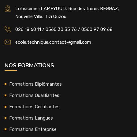
Lotissement AMEYOUD, Rue des frères BEGGAZ,
Nouvelle Ville, Tizi Ouzou
026 18 60 11 / 0560 30 35 76 / 0560 97 09 68
ecole.technique.contact@gmail.com
NOS FORMATIONS
Formations Diplômantes
Formations Qualifiantes
Formations Certifiantes
Formations Langues
Formations Entreprise