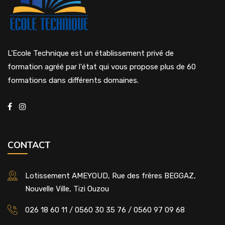
L'Ecole Technique est un établissement privé de
formation agréé par l'état qui vous propose plus de 60
formations dans différents domaines.
CONTACT
Lotissement AMEYOUD, Rue des frères BEGGAZ,
Nouvelle Ville, Tizi Ouzou
026 18 60 11 / 0560 30 35 76 / 0560 97 09 68