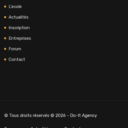
L'ecole
Actualités
Inscription
Entreprises
Forum
Contact
© Tous droits réservés © 2026
- Do-It Agency