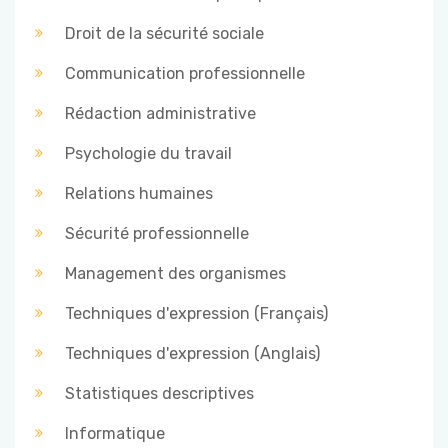
Droit de la sécurité sociale
Communication professionnelle
Rédaction administrative
Psychologie du travail
Relations humaines
Sécurité professionnelle
Management des organismes
Techniques d'expression (Français)
Techniques d'expression (Anglais)
Statistiques descriptives
Informatique