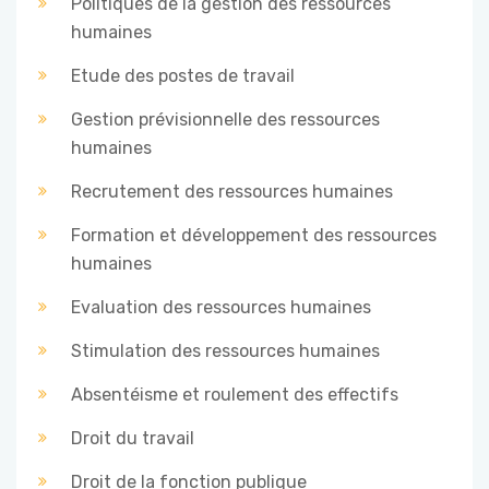
Politiques de la gestion des ressources
humaines
Etude des postes de travail
Gestion prévisionnelle des ressources
humaines
Recrutement des ressources humaines
Formation et développement des ressources
humaines
Evaluation des ressources humaines
Stimulation des ressources humaines
Absentéisme et roulement des effectifs
Droit du travail
Droit de la fonction publique