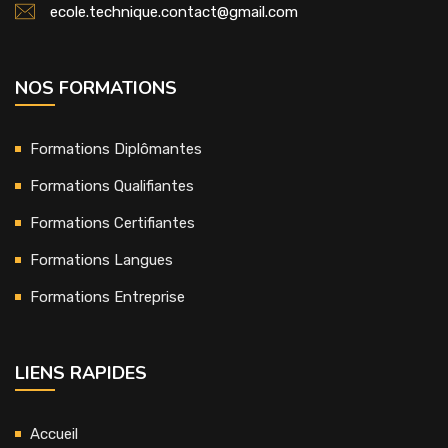
ecole.technique.contact@gmail.com
NOS FORMATIONS
Formations Diplômantes
Formations Qualifiantes
Formations Certifiantes
Formations Langues
Formations Entreprise
LIENS RAPIDES
Accueil